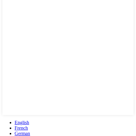
English
French
German