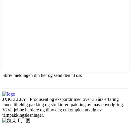
Skriv meldingen din her og send den til oss
JXKELLEY - Produsent og eksportør med over 35 års erfaring
innen tilfeldig pakking og strukturert pakking av masseoverføring.
Vi vil jobbe hardere og tilby deg et komplett utvalg av
tårnpakkingsløsninger.