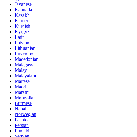
Javanese
Kannada
Kazakh
Khmer
Kurdish
Kyrgyz
Latin
Latvian
Lithuanian
Luxembou..
Macedonian
Malagasy
Malay
Malayalam
Maltese
Maori
Marathi
Mongolian
Burmese
Nepali
Norwegian
Pashto
Persian
Punjabi
Serbian